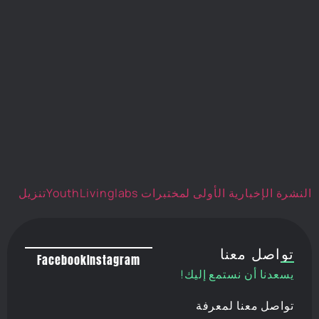
النشرة الإخبارية الأولى لمختبرات YouthLivinglabs
تنزيل
تواصل معنا
Facebook
Instagram
يسعدنا أن نستمع إليك!
تواصل معنا لمعرفة