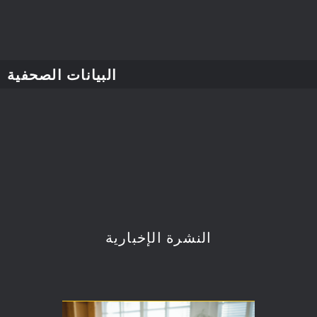
البيانات الصحفية
النشرة الإخبارية