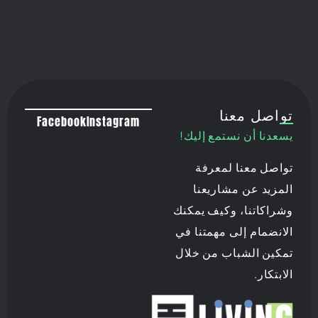
تواصل معنا
Facebook
Instagram
يسعدنا أن نستمع إليك!
تواصل معنا لمعرفة
المزيد عن مشاريعنا
وشراكاتنا، وكيف يمكنك
الانضمام إلى مهمتنا في
تمكين الشباب من خلال
الابتكار.