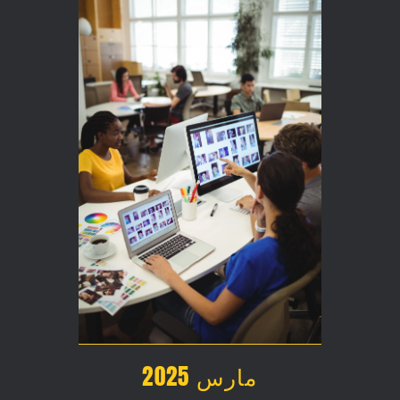
مارس 2025