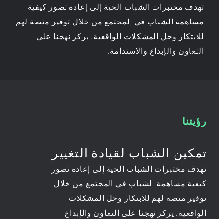
تهدف مختبرات الشباب الحية إلى إعادة تصور كيفية
مساهمة الشباب في المجتمع من خلال توفير منصة لهم
للابتكار وحل المشكلات الواقعية. يركز نهجنا على
التعاون والإبداع والاستدامة.
رؤيتنا
تمكين الشباب لقيادة التغيير
تهدف مختبرات الشباب الحية إلى إعادة تصور
كيفية مساهمة الشباب في المجتمع من خلال
توفير منصة لهم للابتكار وحل المشكلات
الواقعية. يركز نهجنا على التعاون والإبداع