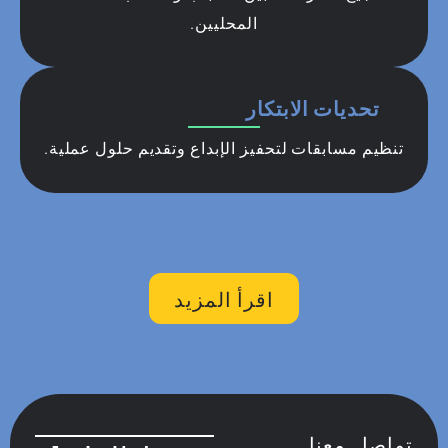
المحليين.
تحديات الابتكار
تنظيم مسابقات لتحفيز الإبداع وتقديم حلول عملية.
اقرأ المزيد
تواصل معنا