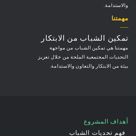
والاستدامة.
مهمتنا
تمكين الشباب من الابتكار
مهمتنا هي تمكين الشباب من مواجهة
التحديات المجتمعية الملحة من خلال تعزيز
بيئة من الابتكار والتعاون والاستدامة.
أهداف المشروع
فهم تحديات الشباب