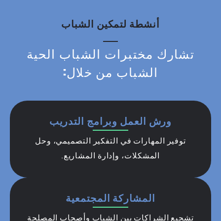
أنشطة لتمكين الشباب
تشارك مختبرات الشباب الحية
الشباب من خلال:
ورش العمل وبرامج التدريب
توفير المهارات في التفكير التصميمي، وحل
المشكلات، وإدارة المشاريع.
المشاركة المجتمعية
تشجيع الشراكات بين الشباب وأصحاب المصلحة