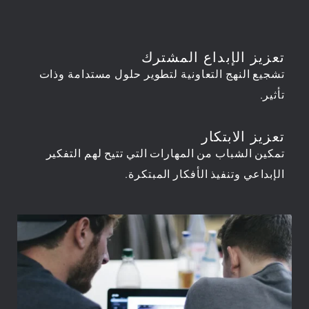
تعزيز الإبداع المشترك
تشجيع النهج التعاونية لتطوير حلول مستدامة وذات
تأثير.
تعزيز الابتكار
تمكين الشباب من المهارات التي تتيح لهم التفكير
الإبداعي وتنفيذ الأفكار المبتكرة.