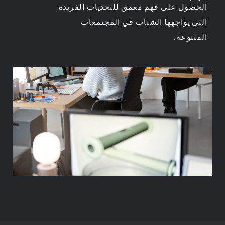
الحصول على فهم معمق للتحديات الفريدة
التي يواجهها الشباب في المجتمعات
المتنوعة.