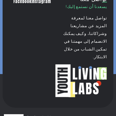
Facebook
Instagram
يسعدنا أن نستمع إليك!
تواصل معنا لمعرفة
المزيد عن مشاريعنا
وشراكاتنا، وكيف يمكنك
الانضمام إلى مهمتنا في
تمكين الشباب من خلال
الابتكار.