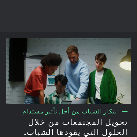
ابتكار الشباب من أجل تأثير مستدام
تحويل المجتمعات من خلال
الحلول التي يقودها الشباب.