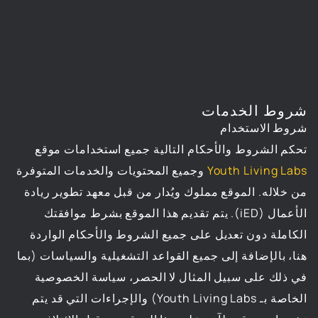
شروط الخدمات
شروط الاستخدام
تحكم الشروط والأحكام التالية جميع استخدامات موقع
Youth Living Labs
وجميع المحتويات والخدمات المتوفرة
من خلاله. الموقع مملوك ويُدار من قبل معهد تطوير ريادة
الأعمال (iED). يتم تقديم هذا الموقع بشرط موافقتك
الكاملة دون تعديل على جميع الشروط والأحكام الواردة
هنا، بالإضافة إلى جميع القواعد التشغيلية والسياسات (بما
في ذلك على سبيل المثال لا الحصر، سياسة الخصوصية
الخاصة بـ Youth Living Labs) والإجراءات التي قد يتم