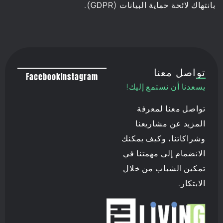
بانتهاك لائحة حماية البيانات (GDPR).
تواصل معنا
Facebook
Instagram
يسعدنا أن نستمع إليك!
تواصل معنا لمعرفة
المزيد عن مشاريعنا
وشراكاتنا، وكيف يمكنك
الانضمام إلى مهمتنا في
تمكين الشباب من خلال
الابتكار.