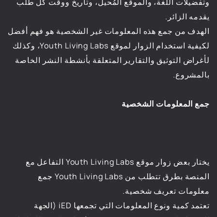
وتفضيلات اللغة، والموقع المُحيل، وتاريخ ووقت كل طلب
يقدمه الزائر.
الهدف من جمع هذه المعلومات غير الشخصية هو فهم أفضل
لكيفية استخدام الزوار لموقع Youth Living Labs، وكذلك
لأغراض التوثيق والتقارير المتعلقة بأنشطة النشر الخاصة
بالمشروع.
جمع المعلومات الشخصية
يختار بعض زوار موقع Youth Living Labs التفاعل مع
المنصة بطرق تتطلب من Youth Living Labs جمع
معلومات تعريف شخصية.
تعتمد كمية ونوع المعلومات التي تجمعها iED (الجهة