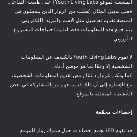
المشغلة لموقع Youth Living Labs) على طبيعة التفاعل.
فعلى سبيل المثال، يُطلب من الزوار الذين يسجلون في
المنصة تقديم تفاصيل مثل الاسم والبريد الإلكتروني.
يتم جمع هذه المعلومات فقط لتلبية احتياجات المشروع
الأوروبي.
لا تقوم Youth Living Labs بالكشف عن المعلومات
الشخصية إلا وفقًا لما هو موضح أدناه.
كما يمكن للزوار دائمًا رفض تقديم المعلومات الشخصية،
مع الإشارة إلى أن ذلك قد يمنعهم من المشاركة في بعض
الأنشطة المتعلقة بالموقع
إحصاءات مجمّعة
قد تقوم iED بجمع إحصاءات حول سلوك زوار الموقع