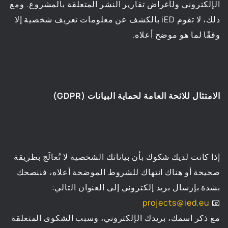
الإلكتروني ولأغراض تقارير النشر المتعلقة بالمشروع. ومع
ذلك، لا تقوم iED بالكشف عن معلومات تعريف شخصية إلا
وفقًا لما هو موضح أعلاه.
الامتثال للائحة العامة لحماية البيانات (GDPR)
إذا كانت لديك شكوك بأن بياناتك الشخصية لا تُعالَج بطريقة
صحيحة أو هناك انتهاك للشروط الموضحة أعلاه، فننصحك
بشدة بإرسال بريد إلكتروني إلى العنوان التالي:
projects@ied.eu
📧
مع ذكر اسمك، بريدك الإلكتروني، وسبب الشكوى المتعلقة