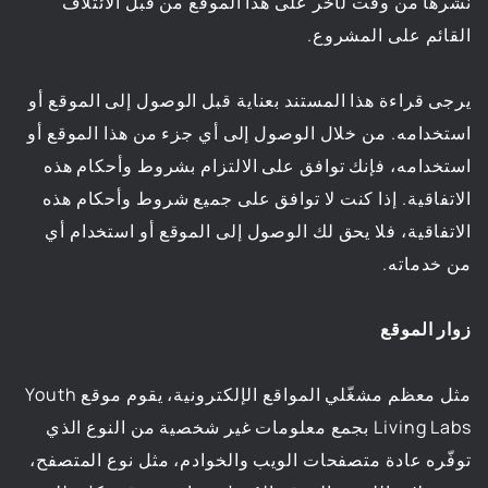
نشرها من وقت لآخر على هذا الموقع من قبل الائتلاف
القائم على المشروع.
يرجى قراءة هذا المستند بعناية قبل الوصول إلى الموقع أو
استخدامه. من خلال الوصول إلى أي جزء من هذا الموقع أو
استخدامه، فإنك توافق على الالتزام بشروط وأحكام هذه
الاتفاقية. إذا كنت لا توافق على جميع شروط وأحكام هذه
الاتفاقية، فلا يحق لك الوصول إلى الموقع أو استخدام أي
من خدماته.
زوار الموقع
مثل معظم مشغّلي المواقع الإلكترونية، يقوم موقع Youth
Living Labs بجمع معلومات غير شخصية من النوع الذي
توفّره عادة متصفحات الويب والخوادم، مثل نوع المتصفح،