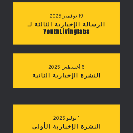
19 نوفمبر 2025
الرسالة الإخبارية الثالثة لـ
YouthLivinglabs
6 أغسطس 2025
النشرة الإخبارية الثانية
1 يوليو 2025
النشرة الإخبارية الأولى