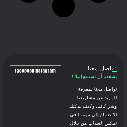
تواصل معنا
Facebook
Instagram
يسعدنا أن نستمع إليك!
تواصل معنا لمعرفة
المزيد عن مشاريعنا
وشراكاتنا، وكيف يمكنك
الانضمام إلى مهمتنا في
تمكين الشباب من خلال