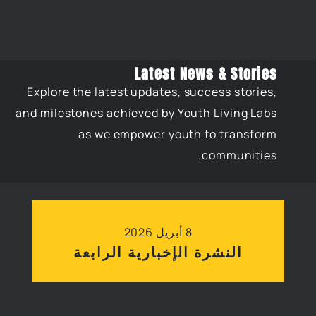
Latest News & Stories
Explore the latest updates, success stories,
and milestones achieved by Youth Living Labs
as we empower youth to transform
communities.
8 أبريل 2026
النشرة الإخبارية الرابعة