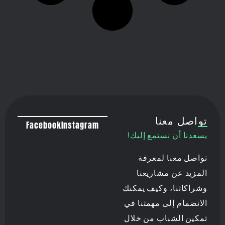
تواصل معنا
Facebook
Instagram
يسعدنا أن نستمع إليك!
تواصل معنا لمعرفة
المزيد عن مشاريعنا
وشراكاتنا، وكيف يمكنك
الانضمام إلى مهمتنا في
تمكين الشباب من خلال