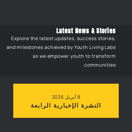
Latest News & Stories
Explore the latest updates, success stories,
and milestones achieved by Youth Living Labs
as we empower youth to transform
communities.
8 أبريل 2026
النشرة الإخبارية الرابعة