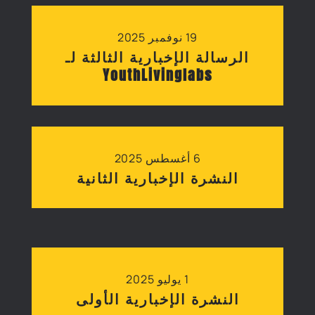
19 نوفمبر 2025
الرسالة الإخبارية الثالثة لـ
YouthLivinglabs
6 أغسطس 2025
النشرة الإخبارية الثانية
1 يوليو 2025
النشرة الإخبارية الأولى