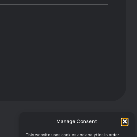
Manage Consent
This website uses cookies and analytics in order