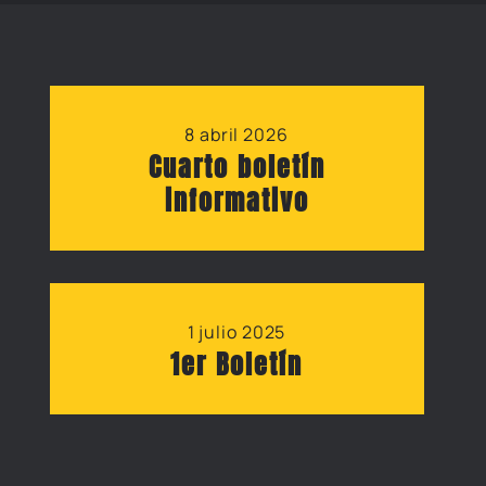
8 abril 2026
Cuarto boletín
informativo
1 julio 2025
1er Boletín