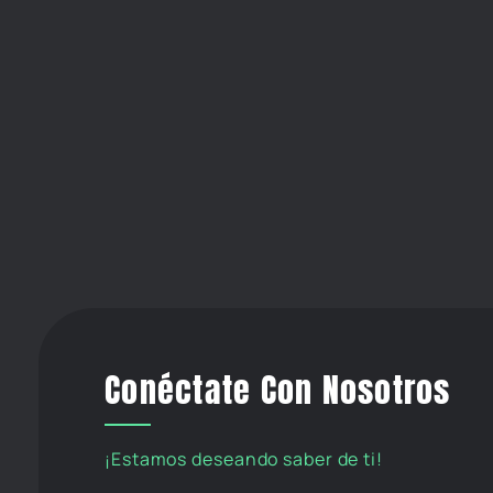
Conéctate Con Nosotros
¡Estamos deseando saber de ti!