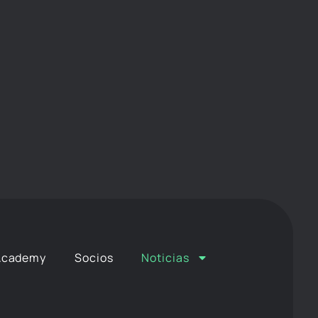
Academy
Socios
Noticias