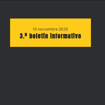
19 noviembre 2025
3.º boletín informativo