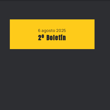
6 agosto 2025
2º Boletín