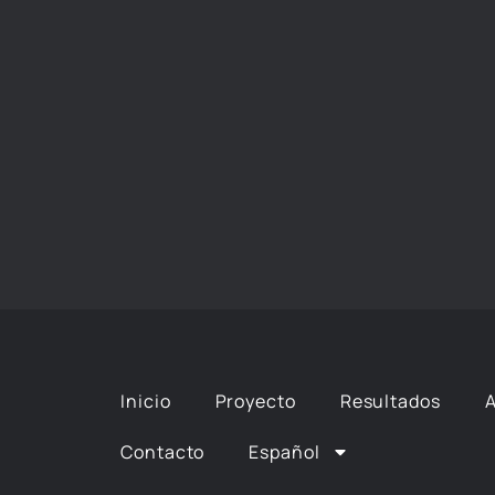
Inicio
Proyecto
Resultados
Contacto
Español