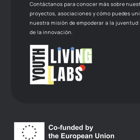
Contáctanos para conocer más sobre nues
proyectos, asociaciones y cómo puedes uni
nuestra misión de empoderar a la juventud 
de la innovación.