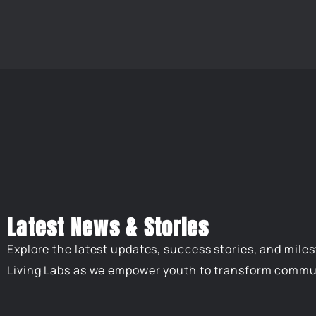
Latest News & Stories
Explore the latest updates, success stories, and mile
Living Labs as we empower youth to transform commu