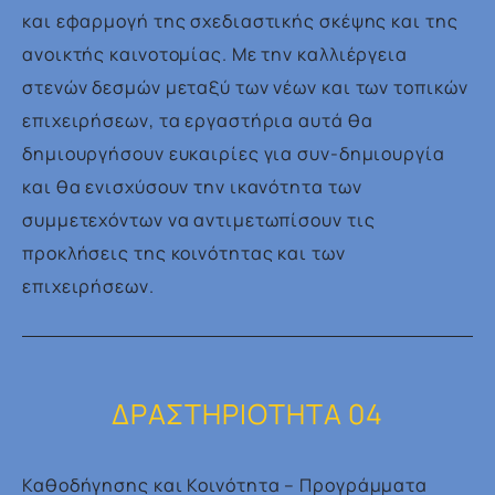
και εφαρμογή της σχεδιαστικής σκέψης και της
ανοικτής καινοτομίας. Με την καλλιέργεια
στενών δεσμών μεταξύ των νέων και των τοπικών
επιχειρήσεων, τα εργαστήρια αυτά θα
δημιουργήσουν ευκαιρίες για συν-δημιουργία
και θα ενισχύσουν την ικανότητα των
συμμετεχόντων να αντιμετωπίσουν τις
προκλήσεις της κοινότητας και των
επιχειρήσεων.
ΔΡΑΣΤΗΡΙΟΤΗΤΑ 04
Καθοδήγησης και Κοινότητα – Προγράμματα