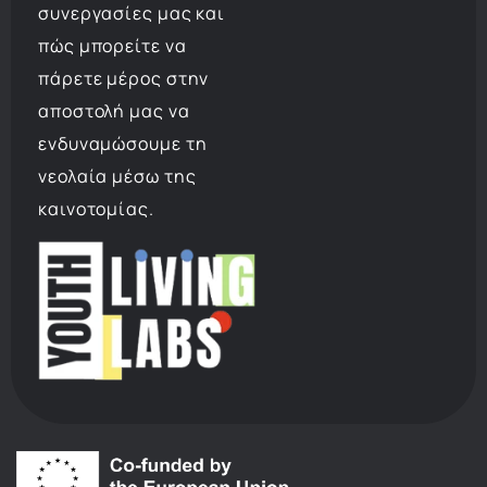
συνεργασίες μας και
πώς μπορείτε να
πάρετε μέρος στην
αποστολή μας να
ενδυναμώσουμε τη
νεολαία μέσω της
καινοτομίας.