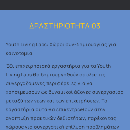
ΔΡΑΣΤΗΡΙΟΤΗΤΑ 03
Youth Living Labs: Χώροι συν-δημιουργίας για
καινοτομία
Έξι επιχειρησιακά εργαστήρια για τα Youth
Living Labs θα δημιουργηθούν σε όλες τις
συνεργαζόμενες περιφέρειες για να
χρησιμεύσουν ως δυναμικοί άξονες συνεργασίας
μεταξύ των νέων και των επιχειρήσεων. Τα
εργαστήρια αυτά θα επικεντρωθούν στην
ανάπτυξη πρακτικών δεξιοτήτων, παρέχοντας
χώρους για συνεργατική επίλυση προβλημάτων