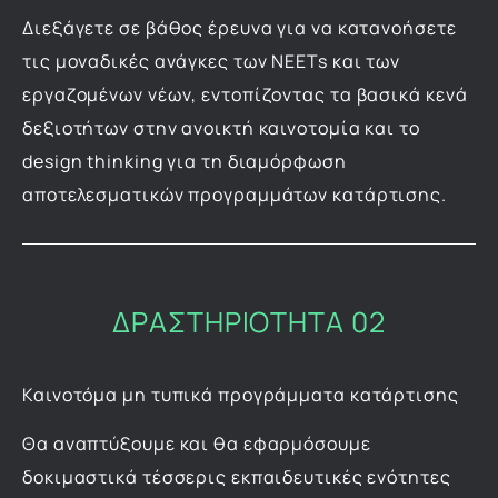
Διεξάγετε σε βάθος έρευνα για να κατανοήσετε
τις μοναδικές ανάγκες των NEETs και των
εργαζομένων νέων, εντοπίζοντας τα βασικά κενά
δεξιοτήτων στην ανοικτή καινοτομία και το
design thinking για τη διαμόρφωση
αποτελεσματικών προγραμμάτων κατάρτισης.
ΔΡΑΣΤΗΡΙΟΤΗΤΑ 02
Καινοτόμα μη τυπικά προγράμματα κατάρτισης
Θα αναπτύξουμε και θα εφαρμόσουμε
δοκιμαστικά τέσσερις εκπαιδευτικές ενότητες