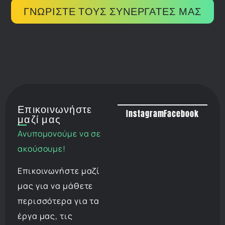
ΓΝΩΡΙΣΤΕ ΤΟΥΣ ΣΥΝΕΡΓΑΤΕΣ ΜΑΣ
Επικοινωνήστε
Instagram
Facebook
μαζί μας
Ανυπομονούμε να σε
ακούσουμε!
Επικοινωνήστε μαζί
μας για να μάθετε
περισσότερα για τα
έργα μας, τις