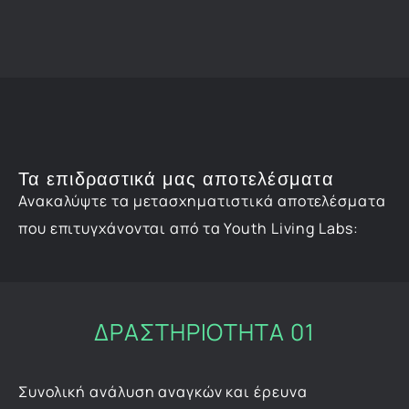
Τα επιδραστικά μας αποτελέσματα
Ανακαλύψτε τα μετασχηματιστικά αποτελέσματα
που επιτυγχάνονται από τα Youth Living Labs:
ΔΡΑΣΤΗΡΙΟΤΗΤΑ 01
Συνολική ανάλυση αναγκών και έρευνα