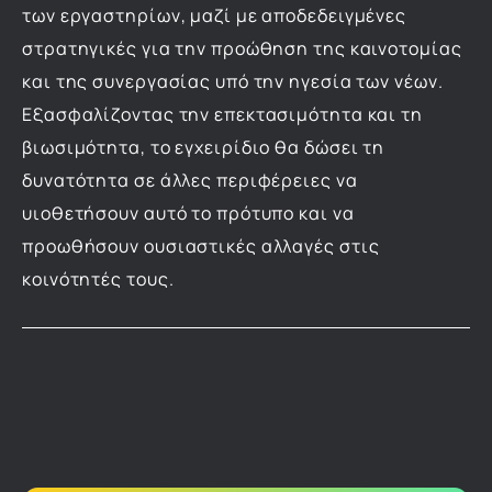
των εργαστηρίων, μαζί με αποδεδειγμένες
στρατηγικές για την προώθηση της καινοτομίας
και της συνεργασίας υπό την ηγεσία των νέων.
Εξασφαλίζοντας την επεκτασιμότητα και τη
βιωσιμότητα, το εγχειρίδιο θα δώσει τη
δυνατότητα σε άλλες περιφέρειες να
υιοθετήσουν αυτό το πρότυπο και να
προωθήσουν ουσιαστικές αλλαγές στις
κοινότητές τους.