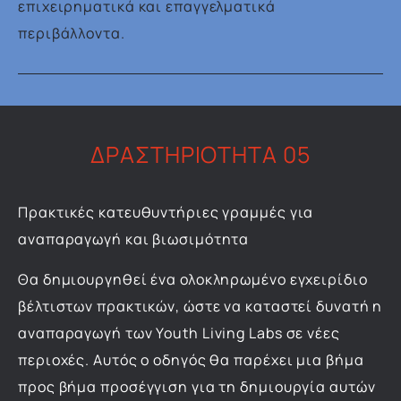
επιχειρηματικά και επαγγελματικά
περιβάλλοντα.
ΔΡΑΣΤΗΡΙΟΤΗΤΑ 05
Πρακτικές κατευθυντήριες γραμμές για
αναπαραγωγή και βιωσιμότητα
Θα δημιουργηθεί ένα ολοκληρωμένο εγχειρίδιο
βέλτιστων πρακτικών, ώστε να καταστεί δυνατή η
αναπαραγωγή των Youth Living Labs σε νέες
περιοχές. Αυτός ο οδηγός θα παρέχει μια βήμα
προς βήμα προσέγγιση για τη δημιουργία αυτών