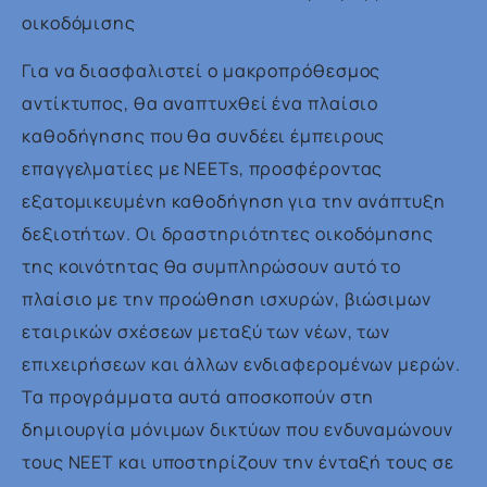
οικοδόμισης
Για να διασφαλιστεί ο μακροπρόθεσμος
αντίκτυπος, θα αναπτυχθεί ένα πλαίσιο
καθοδήγησης που θα συνδέει έμπειρους
επαγγελματίες με NEETs, προσφέροντας
εξατομικευμένη καθοδήγηση για την ανάπτυξη
δεξιοτήτων. Οι δραστηριότητες οικοδόμησης
της κοινότητας θα συμπληρώσουν αυτό το
πλαίσιο με την προώθηση ισχυρών, βιώσιμων
εταιρικών σχέσεων μεταξύ των νέων, των
επιχειρήσεων και άλλων ενδιαφερομένων μερών.
Τα προγράμματα αυτά αποσκοπούν στη
δημιουργία μόνιμων δικτύων που ενδυναμώνουν
τους NEET και υποστηρίζουν την ένταξή τους σε