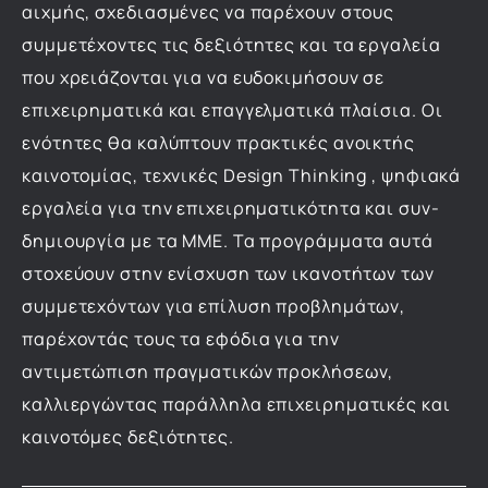
αιχμής, σχεδιασμένες να παρέχουν στους
συμμετέχοντες τις δεξιότητες και τα εργαλεία
που χρειάζονται για να ευδοκιμήσουν σε
επιχειρηματικά και επαγγελματικά πλαίσια. Οι
ενότητες θα καλύπτουν πρακτικές ανοικτής
καινοτομίας, τεχνικές Design Thinking , ψηφιακά
εργαλεία για την επιχειρηματικότητα και συν-
δημιουργία με τα ΜΜΕ. Τα προγράμματα αυτά
στοχεύουν στην ενίσχυση των ικανοτήτων των
συμμετεχόντων για επίλυση προβλημάτων,
παρέχοντάς τους τα εφόδια για την
αντιμετώπιση πραγματικών προκλήσεων,
καλλιεργώντας παράλληλα επιχειρηματικές και
καινοτόμες δεξιότητες.