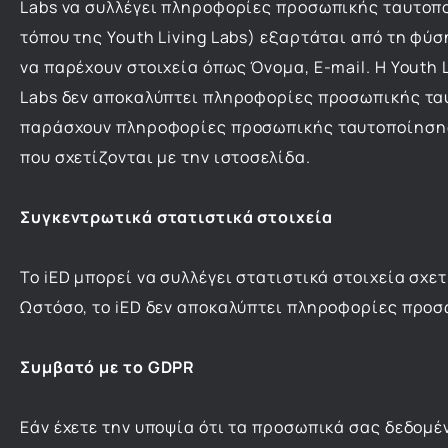
Labs να συλλέγει πληροφορίες προσωπικής ταυτοπο
τόπου της Youth Living Labs) εξαρτάται από τη φύ
να παρέχουν στοιχεία όπως Όνομα, Ε-mail. Η Youth L
Labs δεν αποκαλύπτει πληροφορίες προσωπικής τα
παράσχουν πληροφορίες προσωπικής ταυτοποίησης, 
που σχετίζονται με την ιστοσελίδα.
Συγκεντρωτικά στατιστικά στοιχεία
Το iED μπορεί να συλλέγει στατιστικά στοιχεία σχε
Ωστόσο, το iED δεν αποκαλύπτει πληροφορίες προ
Συμβατό με το GDPR
Εάν έχετε την υποψία ότι τα προσωπικά σας δεδομέ