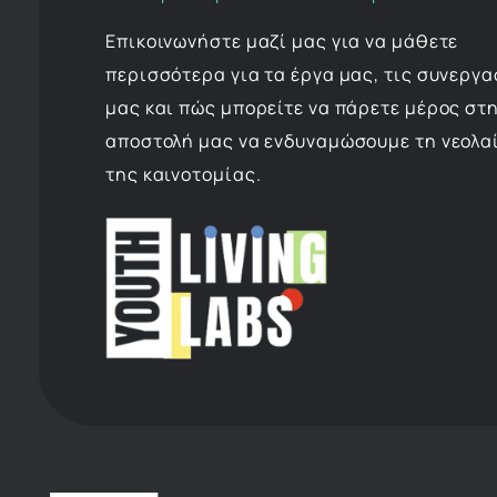
Επικοινωνήστε μαζί μας για να μάθετε
περισσότερα για τα έργα μας, τις συνεργα
μας και πώς μπορείτε να πάρετε μέρος στ
αποστολή μας να ενδυναμώσουμε τη νεολα
της καινοτομίας.