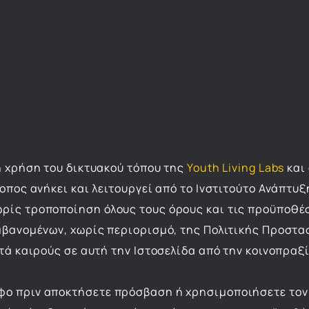
η χρήση του δικτυακού τόπου της
Youth Living Labs
και 
οπος ανήκει και λειτουργεί από το Ινστιτούτο Ανάπτυξ
ρίς τροποποίηση όλους τους όρους και τις προϋποθέσε
μβανομένων, χωρίς περιορισμό, της Πολιτικής Προστα
τά καιρούς σε αυτή την Ιστοσελίδα από την κοινοπραξί
ο πριν αποκτήσετε πρόσβαση ή χρησιμοποιήσετε τον 