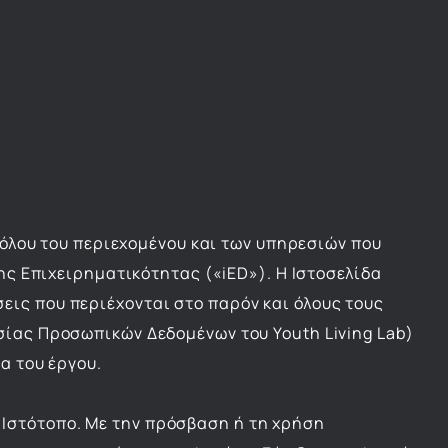
όλου του περιεχομένου και των υπηρεσιών που
ης Επιχειρηματικότητας («iED»). Η Ιστοσελίδα
ις που περιέχονται στο παρόν και όλους τους
σίας Προσωπικών Δεδομένων του Youth Living Lab)
α του έργου.
Ιστότοπο. Με την πρόσβαση ή τη χρήση