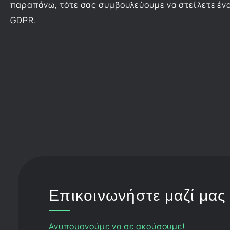
παραπάνω, τότε σας συμβουλεύουμε να στείλετε έν
GDPR.
Επικοινωνήστε μαζί μας
Ανυπομονούμε να σε ακούσουμε!