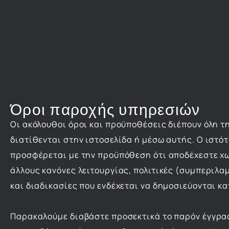
Όροι παροχής υπηρεσιών
Οι ακόλουθοι όροι και προϋποθέσεις διέπουν όλη τ
διατίθενται στην ιστοσελίδα ή μέσω αυτής. Ο ιστότ
προσφέρεται με την προϋπόθεση ότι αποδέχεστε χω
άλλους κανόνες λειτουργίας, πολιτικές (συμπεριλα
και διαδικασίες που ενδέχεται να δημοσιεύονται κα
Παρακαλούμε διαβάστε προσεκτικά το παρόν έγγραφ