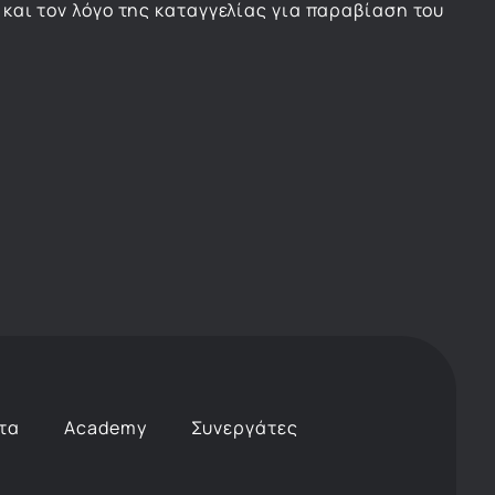
 και τον λόγο της καταγγελίας για παραβίαση του
τα
Academy
Συνεργάτες