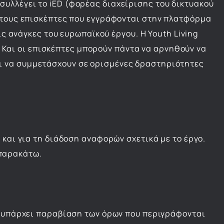
υλλέγει το iED (φορέας διαχείρισης του δικτυακού
ό τους επισκέπτες που εγγράφονται στην πλατφόρμα
ις ανάγκες του ευρωπαϊκού έργου. Η Youth Living
Και οι επισκέπτες μπορούν πάντα να αρνηθούν να
ι να συμμετάσχουν σε ορισμένες δραστηριότητες
 και για τη διάδοση αναφορών σχετικά με το έργο.
 παρακάτω.
τι υπάρχει παραβίαση των όρων που περιγράφονται