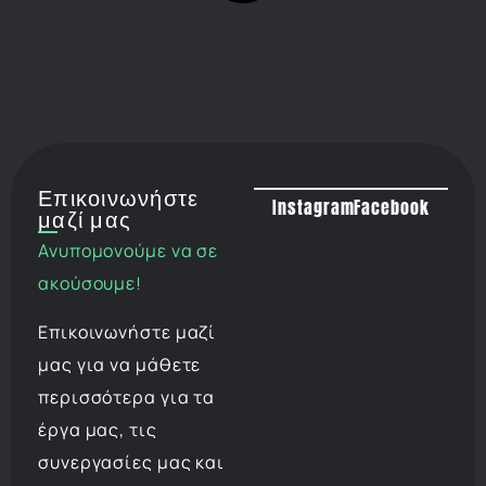
Επικοινωνήστε
Instagram
Facebook
μαζί μας
Ανυπομονούμε να σε
ακούσουμε!
Επικοινωνήστε μαζί
μας για να μάθετε
περισσότερα για τα
έργα μας, τις
συνεργασίες μας και