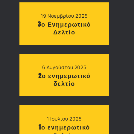
19 Νοεμβρίου 2025
3ο Ενημερωτικό
Δελτίο
6 Αυγούστου 2025
2ο ενημερωτικό
δελτίο
1 Ιουλίου 2025
1ο ενημερωτικό