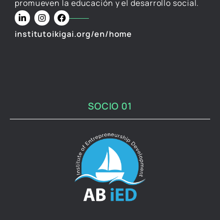
promueven la educación y el desarrollo social.
institutoikigai.org/en/home
SOCIO 01