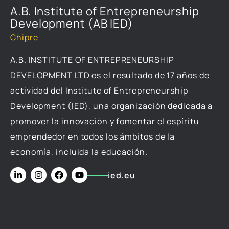
A.B. Institute of Entrepreneurship
Development (AB IED)
Chipre
A.B. INSTITUTE OF ENTREPRENEURSHIP
DEVELOPMENT LTD es el resultado de 17 años de
actividad del Institute of Entrepreneurship
Development (IED), una organización dedicada a
promover la innovación y fomentar el espíritu
emprendedor en todos los ámbitos de la
economía, incluida la educación.
ied.eu