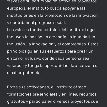
través de su participación activa en proyectos
europeos, el instituto busca apoyar a las
instituciones en la promoción de la innovación
y contribuir al progreso social.
Los valores fundamentales del Instituto Ikigai
incluyen la pasión, la cercanía, la igualdad, la
inclusión, la innovación y el compromiso. Estos
principios guían sus esfuerzos para crear un
entorno inclusivo donde cada persona sea
valorada y tenga la oportunidad de alcanzar su
máximo potencial.
Entre sus actividades, el instituto ofrece
formaciones presenciales y en línea, recursos
gratuitos y participa en diversos proyectos que