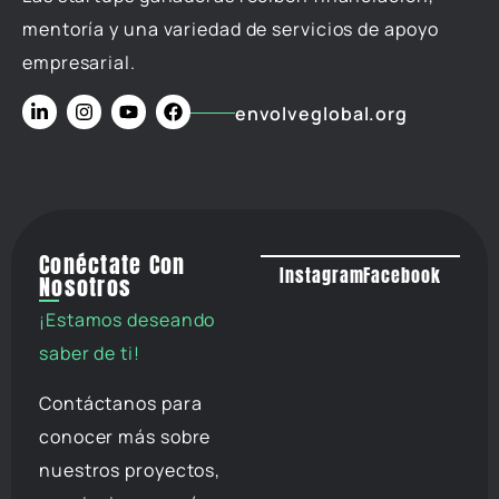
mentoría y una variedad de servicios de apoyo
empresarial.
envolveglobal.org
Conéctate Con
Instagram
Facebook
Nosotros
¡Estamos deseando
saber de ti!
Contáctanos para
conocer más sobre
nuestros proyectos,