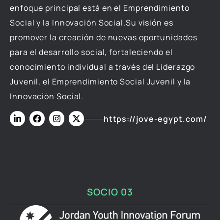
enfoque principal está en el Emprendimiento
Social y la Innovación Social.Su visión es
promover la creación de nuevas oportunidades
para el desarrollo social, fortaleciendo el
conocimiento individual a través del Liderazgo
Juvenil, el Emprendimiento Social Juvenil y la
Innovación Social.
https://jove-egypt.com/
SOCIO 03