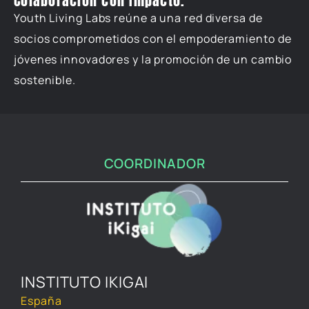
Colaboración con Impacto.
Youth Living Labs reúne a una red diversa de
socios comprometidos con el empoderamiento de
jóvenes innovadores y la promoción de un cambio
sostenible.
COORDINADOR
INSTITUTO IKIGAI
España