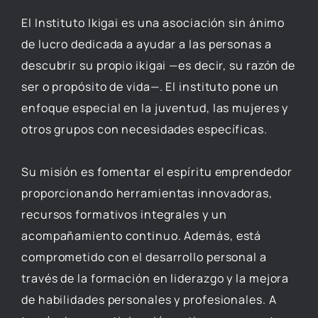
El Instituto Ikigai es una asociación sin ánimo
de lucro dedicada a ayudar a las personas a
descubrir su propio ikigai —es decir, su razón de
ser o propósito de vida—. El instituto pone un
enfoque especial en la juventud, las mujeres y
otros grupos con necesidades específicas.
Su misión es fomentar el espíritu emprendedor
proporcionando herramientas innovadoras,
recursos formativos integrales y un
acompañamiento continuo. Además, está
comprometido con el desarrollo personal a
través de la formación en liderazgo y la mejora
de habilidades personales y profesionales. A