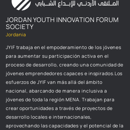
JORDAN YOUTH INNOVATION FORUM
SOCIETY
Jordania
JYIF trabaja en el empoderamiento de los jóvenes
para aumentar su participación activa en el
proceso de desarrollo, creando una comunidad de
jóvenes emprendedores capaces e inspirados.Los
esfuerzos de JYIF van más allá del ámbito
nacional, abarcando de manera inclusiva a
jóvenes de toda la región MENA. Trabajan para
crear oportunidades a través de proyectos de
desarrollo locales e internacionales,
aprovechando las capacidades y el potencial de la