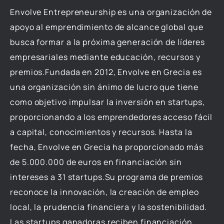
Envolve Entrepreneurship es una organización de
apoyo al emprendimiento de alcance global que
busca formar a la próxima generación de líderes
empresariales mediante educación, recursos y
premios.Fundada en 2012, Envolve en Grecia es
una organización sin ánimo de lucro que tiene
como objetivo impulsar la inversión en startups,
proporcionando a los emprendedores acceso fácil
a capital, conocimientos y recursos. Hasta la
fecha, Envolve en Grecia ha proporcionado más
de 5.000.000 de euros en financiación sin
intereses a 31 startups.Su programa de premios
reconoce la innovación, la creación de empleo
local, la prudencia financiera y la sostenibilidad.
Las startups ganadoras reciben financiación,