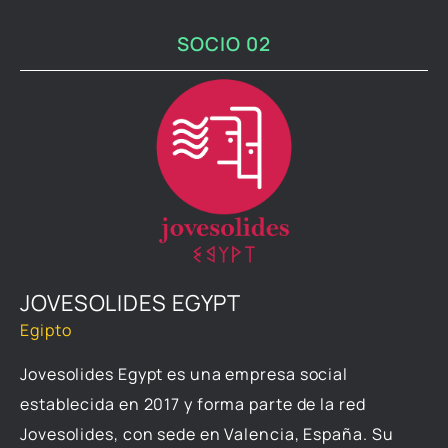
SOCIO 02
JOVESOLIDES EGYPT
Egipto
Jovesolides Egypt es una empresa social
establecida en 2017 y forma parte de la red
Jovesolides, con sede en Valencia, España. Su