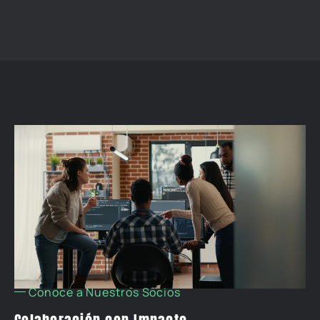
Conoce a Nuestros Socios