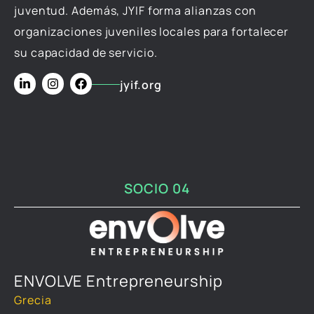
juventud. Además, JYIF forma alianzas con
organizaciones juveniles locales para fortalecer
su capacidad de servicio.
jyif.org
SOCIO 04
ENVOLVE Entrepreneurship
Grecia